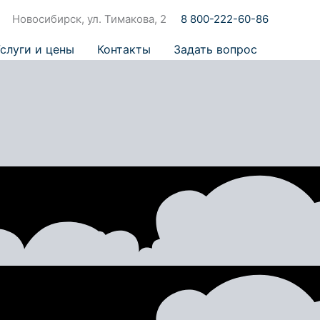
Новосибирск, ул. Тимакова, 2
8 800-222-60-86
слуги и цены
Контакты
Задать вопрос