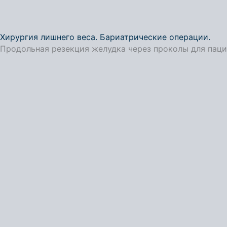
Хирургия лишнего веса. Бариатрические операции.
Продольная резекция желудка через проколы для паци